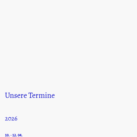
Unsere Termine
2026
10. - 12. 04.