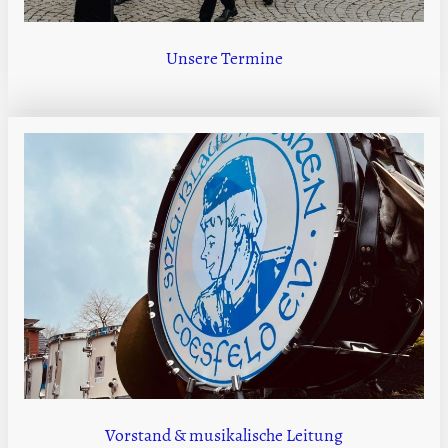
Unsere Termine
Vorstand & musikalische Leitung