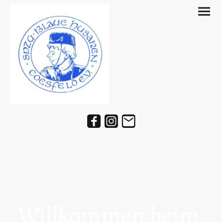
Willkommen beim