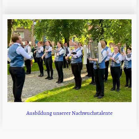
Ausbildung unserer Nachwuchstalente